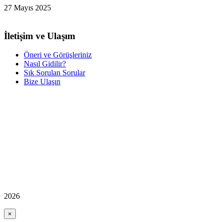
27 Mayıs 2025
İletişim ve Ulaşım
Öneri ve Görüşleriniz
Nasıl Gidilir?
Sık Sorulan Sorular
Bize Ulaşın
2026
×