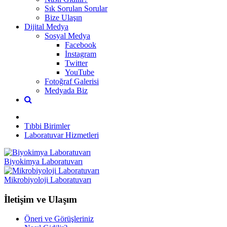
Sık Sorulan Sorular
Bize Ulaşın
Dijital Medya
Sosyal Medya
Facebook
İnstagram
Twitter
YouTube
Fotoğraf Galerisi
Medyada Biz
Tıbbi Birimler
Laboratuvar Hizmetleri
Biyokimya Laboratuvarı
Mikrobiyoloji Laboratuvarı
İletişim ve Ulaşım
Öneri ve Görüşleriniz