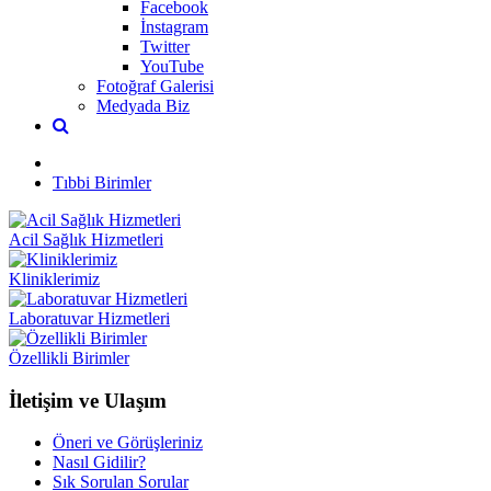
Facebook
İnstagram
Twitter
YouTube
Fotoğraf Galerisi
Medyada Biz
Tıbbi Birimler
Acil Sağlık Hizmetleri
Kliniklerimiz
Laboratuvar Hizmetleri
Özellikli Birimler
İletişim ve Ulaşım
Öneri ve Görüşleriniz
Nasıl Gidilir?
Sık Sorulan Sorular