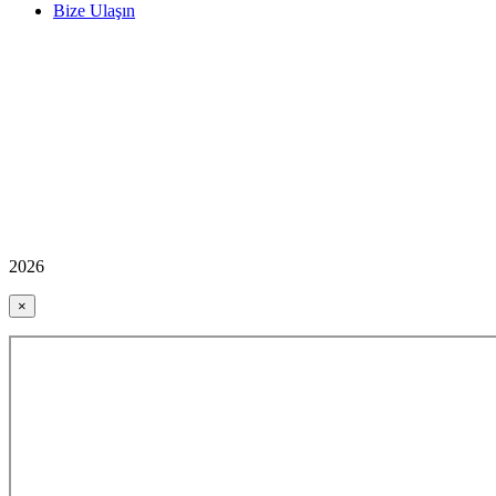
Bize Ulaşın
2026
×