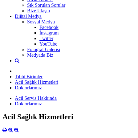
Sık Sorulan Sorular
Bize Ulaşın
Dijital Medya
Sosyal Medya
Facebook
İnstagram
Twitter
YouTube
Fotoğraf Galerisi
Medyada Biz
Tıbbi Birimler
Acil Sağlık Hizmetleri
Doktorlarımız
Acil Servis Hakkında
Doktorlarımız
Acil Sağlık Hizmetleri