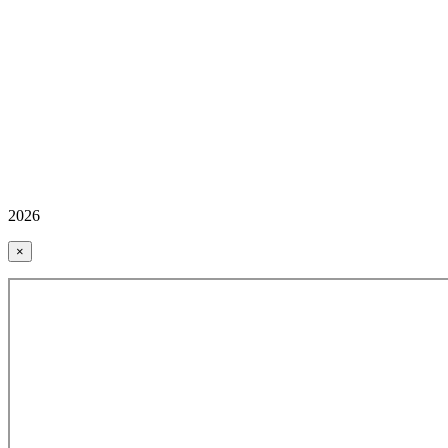
2026
×