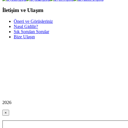
İletişim ve Ulaşım
Öneri ve Görüşleriniz
Nasıl Gidilir?
Sık Sorulan Sorular
Bize Ulaşın
2026
×