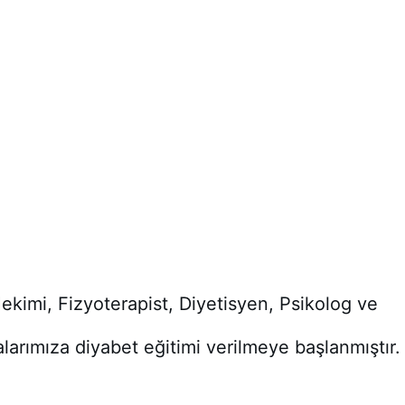
ekimi, Fizyoterapist, Diyetisyen, Psikolog ve 
arımıza diyabet eğitimi verilmeye başlanmıştır.