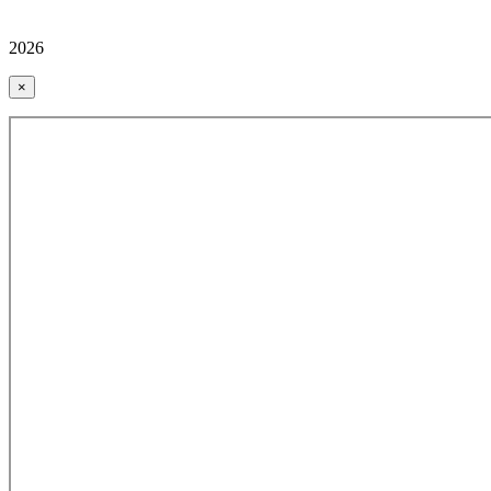
2026
×