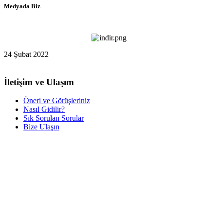
Medyada Biz
24 Şubat 2022
İletişim ve Ulaşım
Öneri ve Görüşleriniz
Nasıl Gidilir?
Sık Sorulan Sorular
Bize Ulaşın