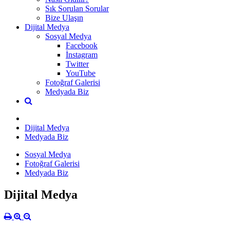
Sık Sorulan Sorular
Bize Ulaşın
Dijital Medya
Sosyal Medya
Facebook
İnstagram
Twitter
YouTube
Fotoğraf Galerisi
Medyada Biz
Dijital Medya
Medyada Biz
Sosyal Medya
Fotoğraf Galerisi
Medyada Biz
Dijital Medya