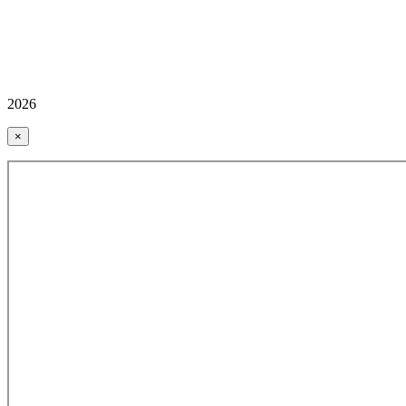
2026
×