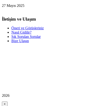
27 Mayıs 2025
İletişim ve Ulaşım
Öneri ve Görüşleriniz
Nasıl Gidilir?
Sık Sorulan Sorular
Bize Ulaşın
2026
×