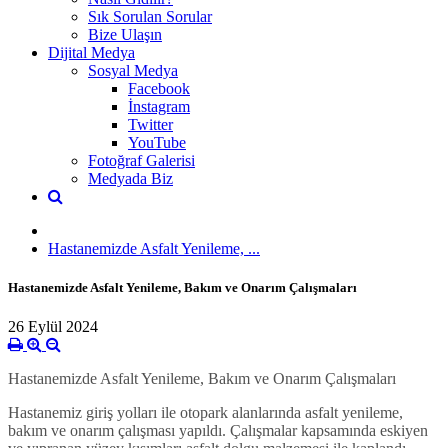
Sık Sorulan Sorular
Bize Ulaşın
Dijital Medya
Sosyal Medya
Facebook
İnstagram
Twitter
YouTube
Fotoğraf Galerisi
Medyada Biz
Hastanemizde Asfalt Yenileme, ...
Hastanemizde Asfalt Yenileme, Bakım ve Onarım Çalışmaları
26 Eylül 2024
Hastanemizde Asfalt Yenileme, Bakım ve Onarım Çalışmaları
Hastanemiz giriş yolları ile otopark alanlarında asfalt yenileme,
bakım ve onarım çalışması yapıldı. Çalışmalar kapsamında eskiyen